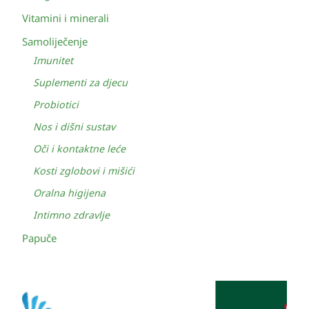
Vitamini i minerali
Samoliječenje
Imunitet
Suplementi za djecu
Probiotici
Nos i dišni sustav
Oči i kontaktne leće
Kosti zglobovi i mišići
Oralna higijena
Intimno zdravlje
Papuče