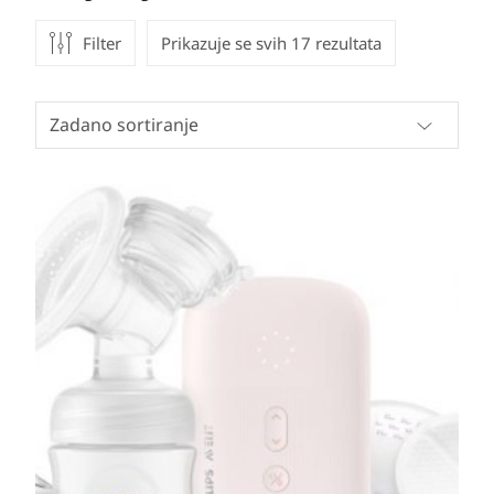
Filter
Prikazuje se svih 17 rezultata