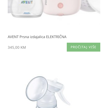
AVENT Prsna izdajalica ELEKTRIČNA
345,00
KM
PROČITAJ VIŠE