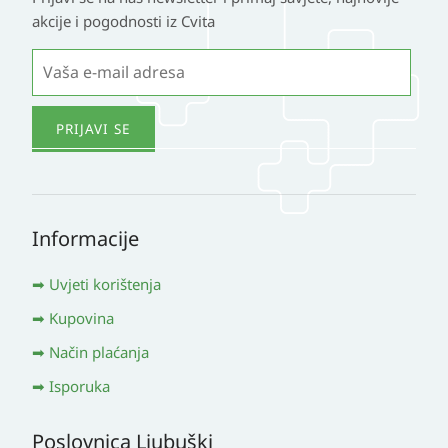
akcije i pogodnosti iz Cvita
Informacije
Uvjeti korištenja
Kupovina
Način plaćanja
Isporuka
Poslovnica Ljubuški