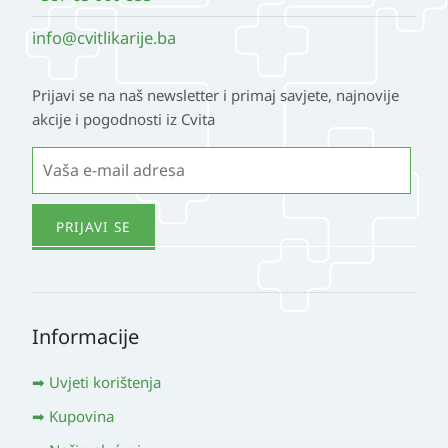
info@cvitlikarije.ba
Prijavi se na naš newsletter i primaj savjete, najnovije
akcije i pogodnosti iz Cvita
Informacije
Uvjeti korištenja
Kupovina