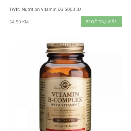
TWIN Nutrition Vitamin D3 5000 IU
34,50
KM
PROČITAJ VIŠE