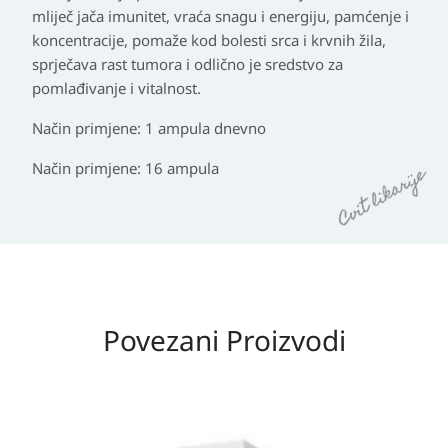
mliječ jača imunitet, vraća snagu i energiju, pamćenje i
koncentracije, pomaže kod bolesti srca i krvnih žila,
sprječava rast tumora i odlično je sredstvo za
pomlađivanje i vitalnost.
Način primjene: 1 ampula dnevno
Način primjene: 16 ampula
Povezani Proizvodi