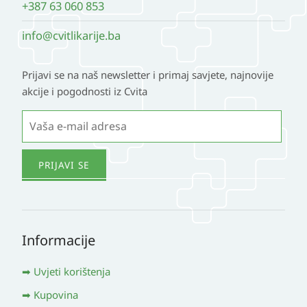
+387 63 060 853
info@cvitlikarije.ba
Prijavi se na naš newsletter i primaj savjete, najnovije
akcije i pogodnosti iz Cvita
Informacije
Uvjeti korištenja
Kupovina