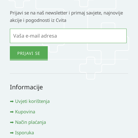
Prijavi se na naš newsletter i primaj savjete, najnovije
akcije i pogodnosti iz Cvita
Informacije
Uvjeti korištenja
Kupovina
Način plaćanja
Isporuka