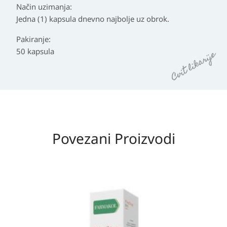
Način uzimanja:
Jedna (1) kapsula dnevno najbolje uz obrok.
Pakiranje:
50 kapsula
Povezani Proizvodi