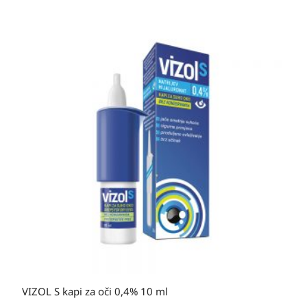
VIZOL S kapi za oči 0,4% 10 ml