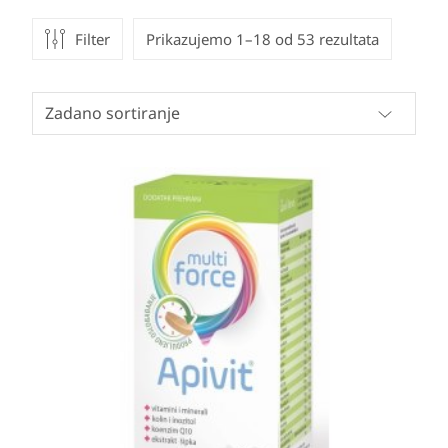
Filter
Prikazujemo 1–18 od 53 rezultata