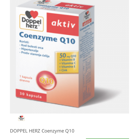
DOPPEL HERZ Coenzyme Q10