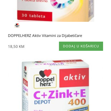
DOPPELHERZ Aktiv Vitamini za Dijabetičare
18,50
KM
DODAJ U KOŠARICU