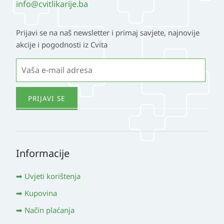
info@cvitlikarije.ba
Prijavi se na naš newsletter i primaj savjete, najnovije
akcije i pogodnosti iz Cvita
Informacije
Uvjeti korištenja
Kupovina
Način plaćanja