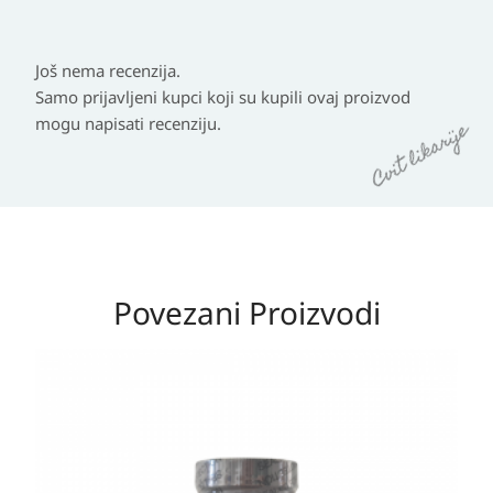
Još nema recenzija.
Samo prijavljeni kupci koji su kupili ovaj proizvod
mogu napisati recenziju.
Povezani Proizvodi