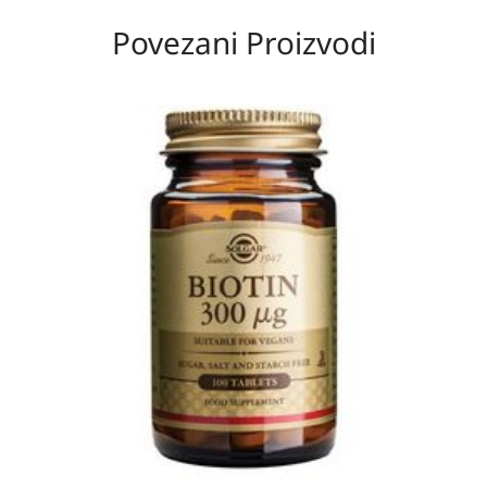
Povezani Proizvodi