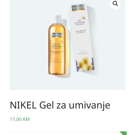
NIKEL Gel za umivanje
17,00
KM