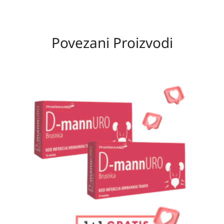
Povezani Proizvodi