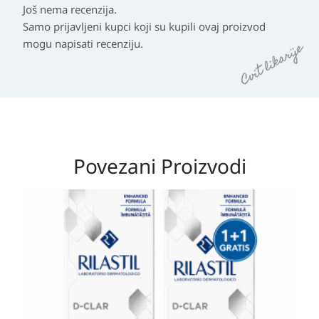
Još nema recenzija.
Samo prijavljeni kupci koji su kupili ovaj proizvod
mogu napisati recenziju.
Povezani Proizvodi