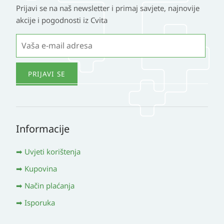
Prijavi se na naš newsletter i primaj savjete, najnovije
akcije i pogodnosti iz Cvita
Informacije
Uvjeti korištenja
Kupovina
Način plaćanja
Isporuka