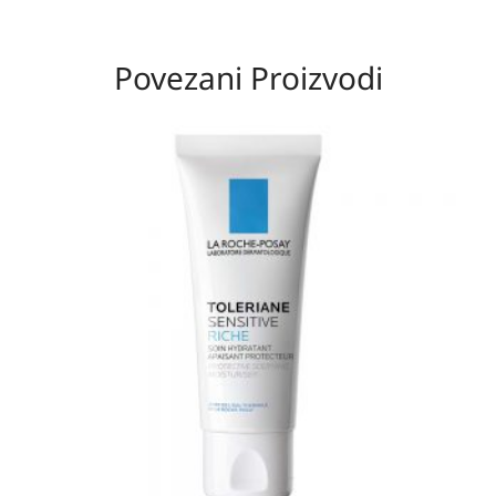
Povezani Proizvodi