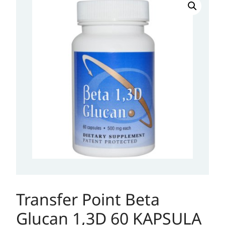
Transfer Point Beta
Glucan 1,3D 60 KAPSULA