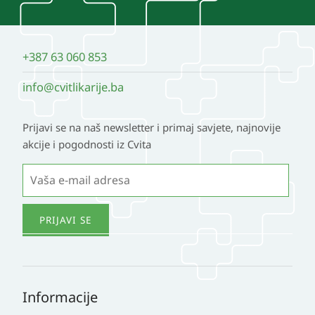
+387 63 060 853
info@cvitlikarije.ba
Prijavi se na naš newsletter i primaj savjete, najnovije
akcije i pogodnosti iz Cvita
Informacije