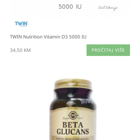
TWIN Nutrition Vitamin D3 5000 IU
34,50
KM
PROČITAJ VIŠE