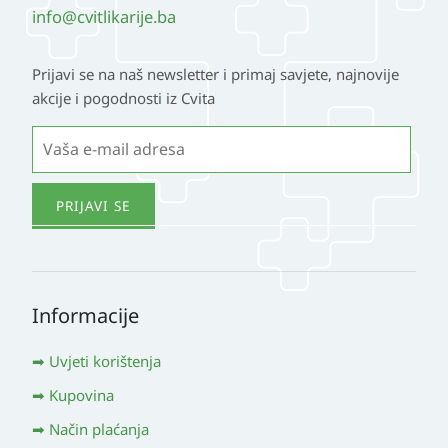
info@cvitlikarije.ba
Prijavi se na naš newsletter i primaj savjete, najnovije
akcije i pogodnosti iz Cvita
Informacije
Uvjeti korištenja
Kupovina
Način plaćanja