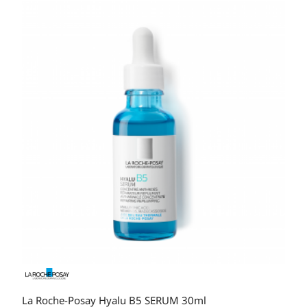
La Roche-Posay Hyalu B5 SERUM 30ml