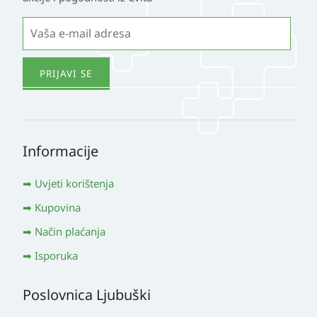
Informacije
Uvjeti korištenja
Kupovina
Način plaćanja
Isporuka
Poslovnica Ljubuški