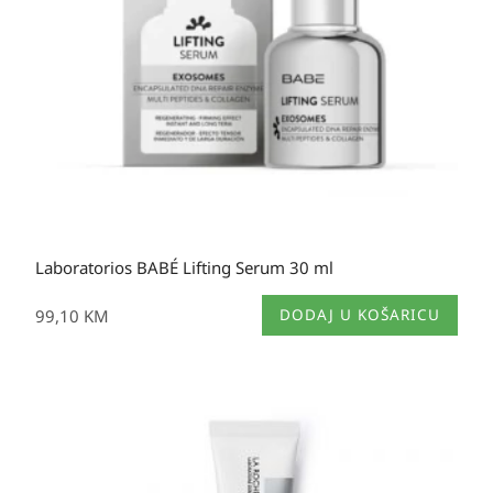
Laboratorios BABÉ Lifting Serum 30 ml
99,10
KM
DODAJ U KOŠARICU