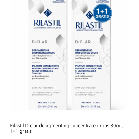
Rilastil D-clar depigmenting concentrate drops 30ml,
1+1 gratis