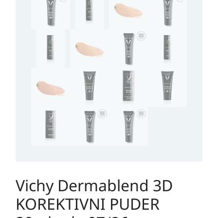
Vichy Dermablend 3D
KOREKTIVNI PUDER