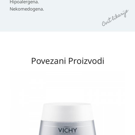
Hipoalergena.
Nekomedogena.
Povezani Proizvodi