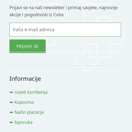
Prijavi se na naš newsletter i primaj savjete, najnovije
akcije i pogodnosti iz Cvita
Informacije
Uvjeti korištenja
Kupovina
Način plaćanja
Isporuka