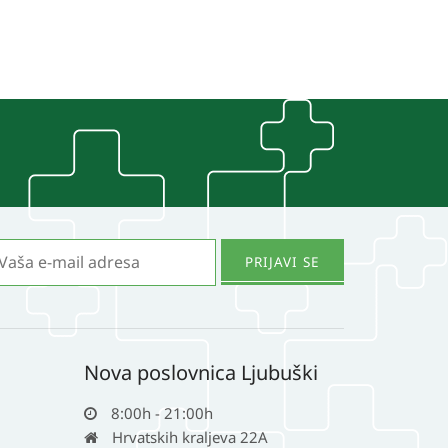
Nova poslovnica Ljubuški
8:00h - 21:00h
Hrvatskih kraljeva 22A