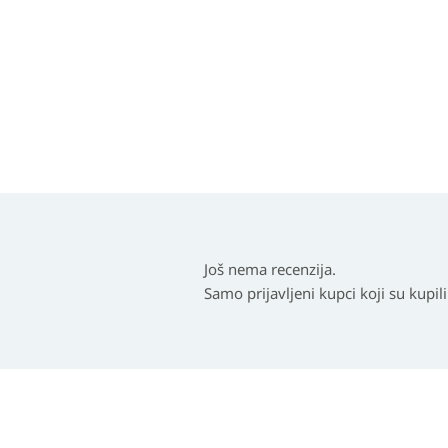
Još nema recenzija.
Samo prijavljeni kupci koji su kupil