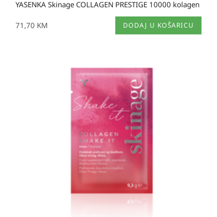
YASENKA Skinage COLLAGEN PRESTIGE 10000 kolagen
71,70
KM
DODAJ U KOŠARICU