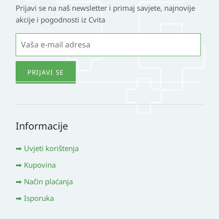
Prijavi se na naš newsletter i primaj savjete, najnovije
akcije i pogodnosti iz Cvita
Informacije
Uvjeti korištenja
Kupovina
Način plaćanja
Isporuka