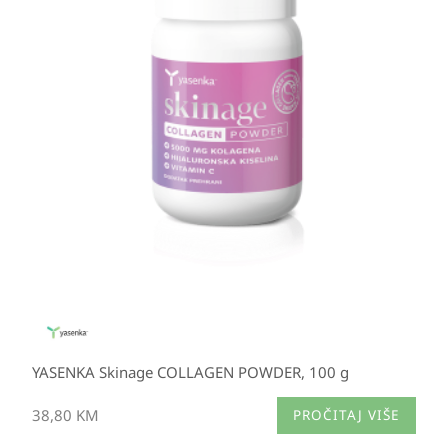
YASENKA Skinage COLLAGEN POWDER, 100 g
38,80
KM
PROČITAJ VIŠE