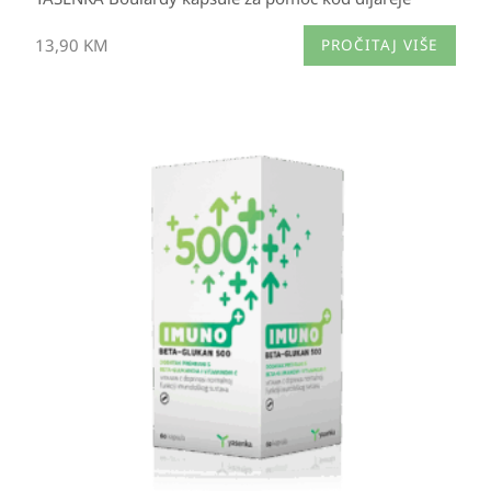
13,90
KM
PROČITAJ VIŠE