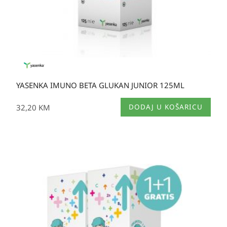
YASENKA IMUNO BETA GLUKAN JUNIOR 125ML
32,20
KM
DODAJ U KOŠARICU