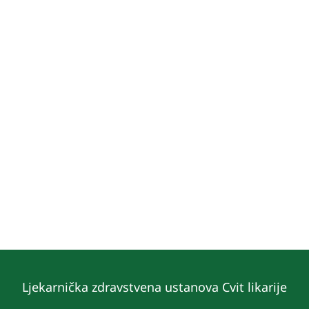
Ljekarnička zdravstvena ustanova Cvit likarije