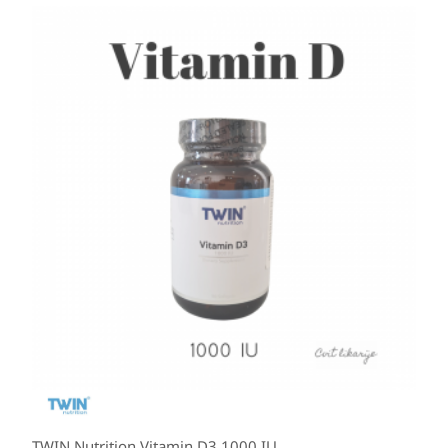
TWIN Nutrition Vitamin D3 1000 IU