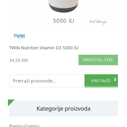
TWIN Nutrition Vitamin D3 5000 IU
34,50
KM
PROČITAJ VIŠE
Pretraži:
PRETRAŽI
Kategorije proizvoda
Preporučujemo