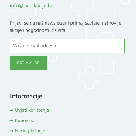
info@cvitlikarije.ba
Prijavi se na naš newsletter i primaj savjete, najnovije
akcije i pogodnosti iz Cvita
Informacije
Uvjeti korištenja
Kupovina
Način plaćanja