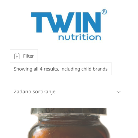
Filter
Showing all 4 results, including child brands