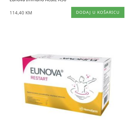
114,40
KM
DODAJ U KOŠARICU