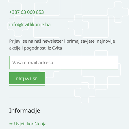
+387 63 060 853
info@cvitlikarije.ba
Prijavi se na naš newsletter i primaj savjete, najnovije
akcije i pogodnosti iz Cvita
Informacije
Uvjeti korištenja