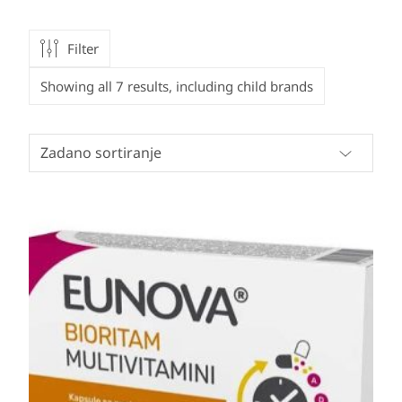
Filter
Showing all 7 results, including child brands