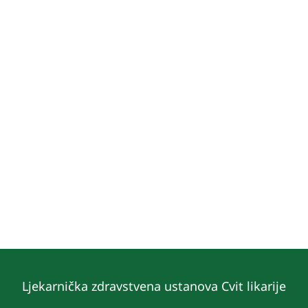
Ljekarnička zdravstvena ustanova Cvit likarije