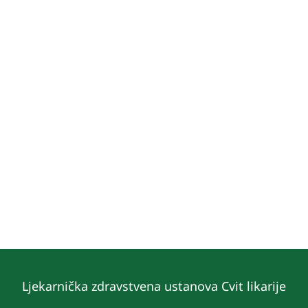
Ljekarnička zdravstvena ustanova Cvit likarije