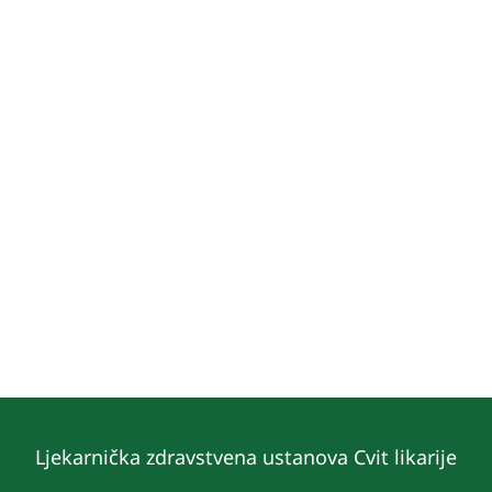
Ljekarnička zdravstvena ustanova Cvit likarije