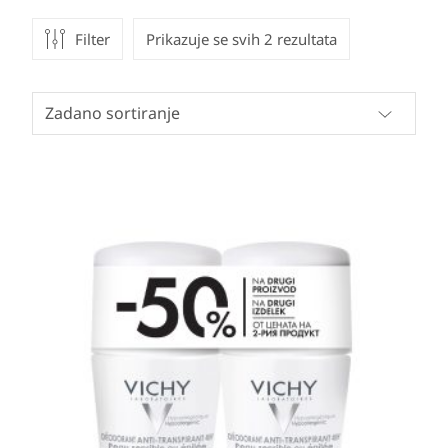
Filter
Prikazuje se svih 2 rezultata