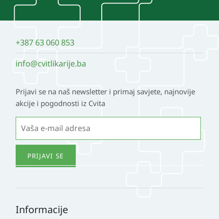
+387 63 060 853
info@cvitlikarije.ba
Prijavi se na naš newsletter i primaj savjete, najnovije
akcije i pogodnosti iz Cvita
Informacije