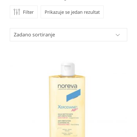
Filter
Prikazuje se jedan rezultat