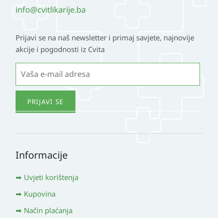
info@cvitlikarije.ba
Prijavi se na naš newsletter i primaj savjete, najnovije
akcije i pogodnosti iz Cvita
Informacije
Uvjeti korištenja
Kupovina
Način plaćanja