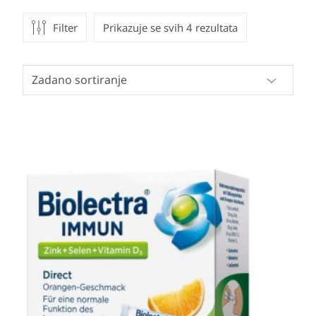
Filter
Prikazuje se svih 4 rezultata