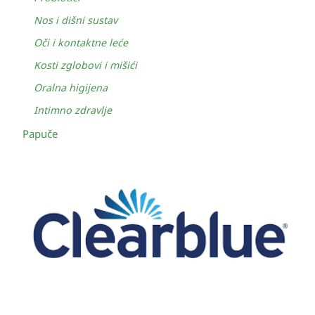
Nos i dišni sustav
Oči i kontaktne leće
Kosti zglobovi i mišići
Oralna higijena
Intimno zdravlje
Papuče