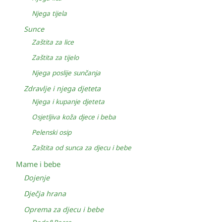
Njega tijela
Sunce
Zaštita za lice
Zaštita za tijelo
Njega poslije sunčanja
Zdravlje i njega djeteta
Njega i kupanje djeteta
Osjetljiva koža djece i beba
Pelenski osip
Zaštita od sunca za djecu i bebe
Mame i bebe
Dojenje
Dječja hrana
Oprema za djecu i bebe