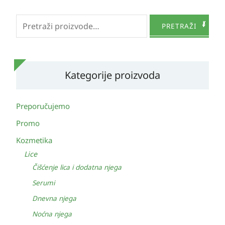
Pretraži:
PRETRAŽI
Kategorije proizvoda
Preporučujemo
Promo
Kozmetika
Lice
Čišćenje lica i dodatna njega
Serumi
Dnevna njega
Noćna njega