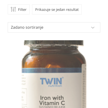
Filter
Prikazuje se jedan rezultat