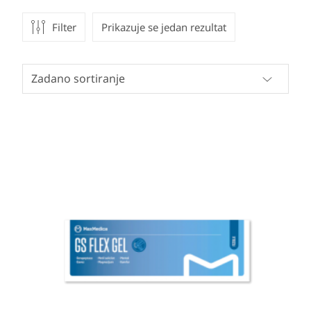
Filter
Prikazuje se jedan rezultat