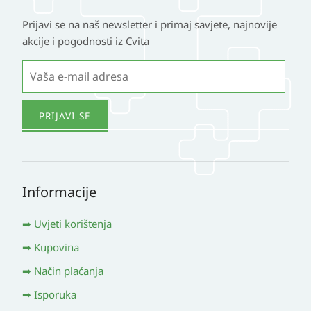
Prijavi se na naš newsletter i primaj savjete, najnovije
akcije i pogodnosti iz Cvita
Informacije
Uvjeti korištenja
Kupovina
Način plaćanja
Isporuka