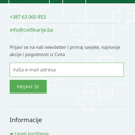
+387 63 060 853
info@cvitlikarije.ba
Prijavi se na naš newsletter i primaj savjete, najnovije
akcije i pogodnosti iz Cvita
Informacije
Uvjeti korištenja