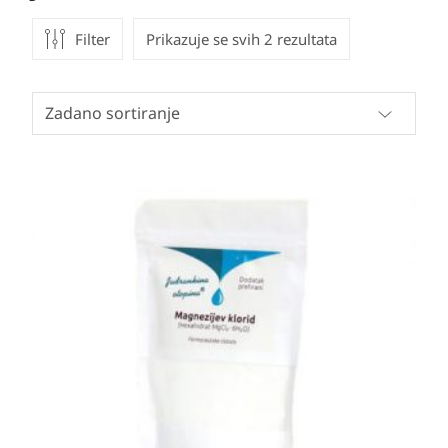
Filter
Prikazuje se svih 2 rezultata