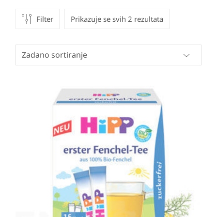
Filter
Prikazuje se svih 2 rezultata