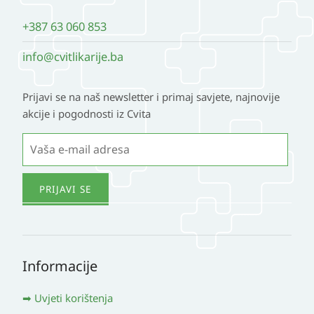
+387 63 060 853
info@cvitlikarije.ba
Prijavi se na naš newsletter i primaj savjete, najnovije
akcije i pogodnosti iz Cvita
Informacije
Uvjeti korištenja