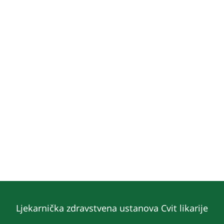
Ljekarnička zdravstvena ustanova Cvit likarije