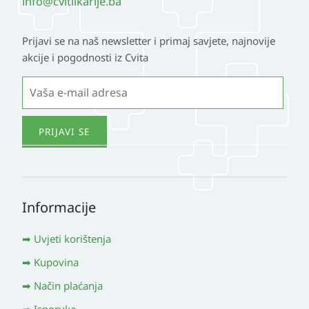
info@cvitlikarije.ba
Prijavi se na naš newsletter i primaj savjete, najnovije
akcije i pogodnosti iz Cvita
Informacije
Uvjeti korištenja
Kupovina
Način plaćanja