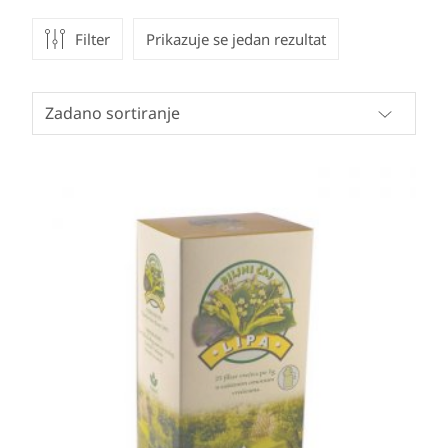
Filter
Prikazuje se jedan rezultat