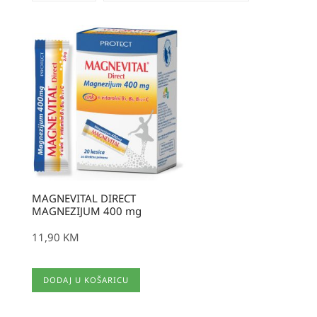
MAGNEVITAL DIRECT
MAGNEZIJUM 400 mg
11,90
KM
DODAJ U KOŠARICU