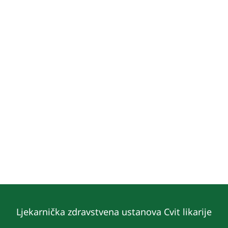
Ljekarnička zdravstvena ustanova Cvit likarije