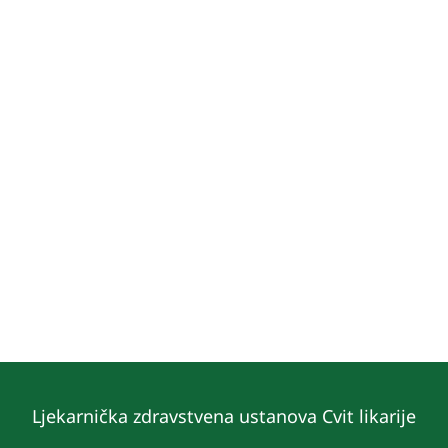
Ljekarnička zdravstvena ustanova Cvit likarije