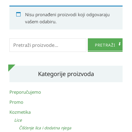
Nisu pronađeni proizvodi koji odgovaraju
vašem odabiru.
Pretraži:
PRETRAŽI
Kategorije proizvoda
Preporučujemo
Promo
Kozmetika
Lice
Čišćenje lica i dodatna njega