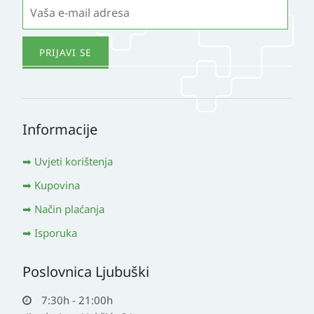
Informacije
Uvjeti korištenja
Kupovina
Način plaćanja
Isporuka
Poslovnica Ljubuški
7:30h - 21:00h