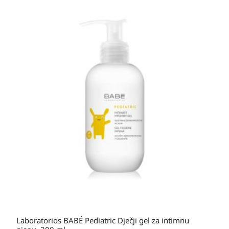
Laboratorios BABÉ Pediatric Dječji gel za intimnu