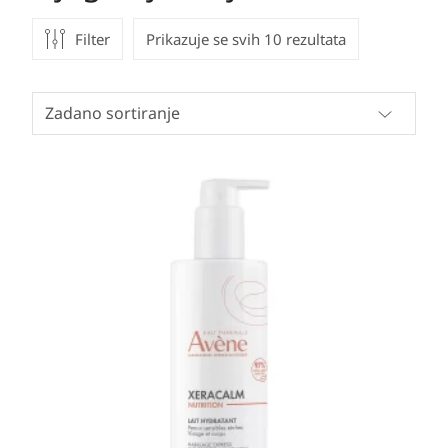
Filter
Prikazuje se svih 10 rezultata