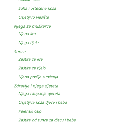
Suha i oštećena kosa
Osjetljivo vlasište
Njega za muškarce
Njega lica
Njega tijela
Sunce
Zaštita za lice
Zaštita za tijelo
Njega poslije sunčanja
Zdravlje i njega djeteta
Njega i kupanje djeteta
Osjetljiva koža djece i beba
Pelenski osip
Zaštita od sunca za djecu i bebe