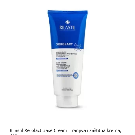
Rilastil Xerolact Base Cream Hranjiva i zaštitna krema,