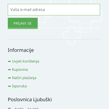
Informacije
Uvjeti korištenja
Kupovina
Način plaćanja
Isporuka
Poslovnica Ljubuški