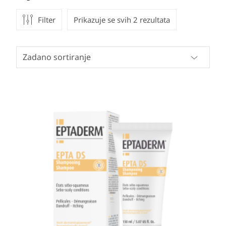
Filter
Prikazuje se svih 2 rezultata