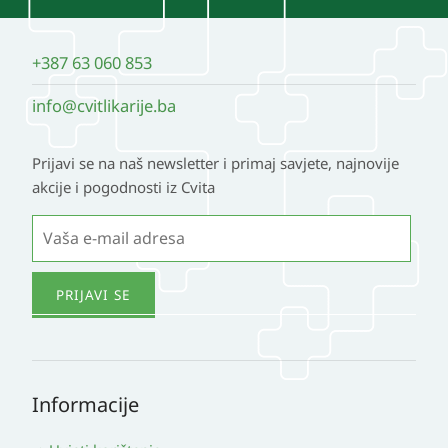
+387 63 060 853
info@cvitlikarije.ba
Prijavi se na naš newsletter i primaj savjete, najnovije
akcije i pogodnosti iz Cvita
Informacije