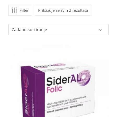
Filter
Prikazuje se svih 2 rezultata