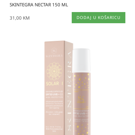
SKINTEGRA NECTAR 150 ML
31,00
KM
DODAJ U KOŠARICU