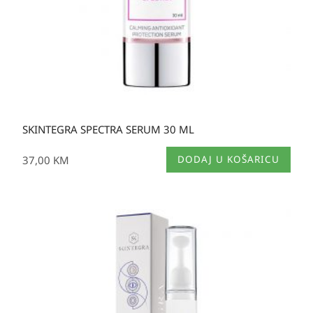
SKINTEGRA SPECTRA SERUM 30 ML
37,00
KM
DODAJ U KOŠARICU