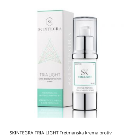
SKINTEGRA TRIA LIGHT Tretmanska krema protiv