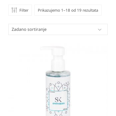
Filter
Prikazujemo 1–18 od 19 rezultata