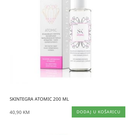
SKINTEGRA ATOMIC 200 ML
40,90
KM
DODAJ U KOŠARICU