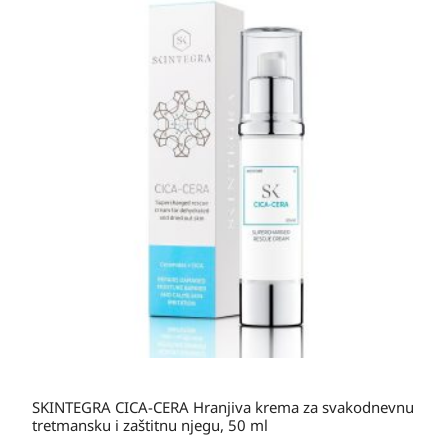
SKINTEGRA CICA-CERA Hranjiva krema za svakodnevnu
tretmansku i zaštitnu njegu, 50 ml