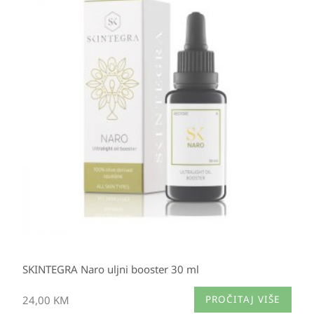
SKINTEGRA Naro uljni booster 30 ml
24,00
KM
PROČITAJ VIŠE