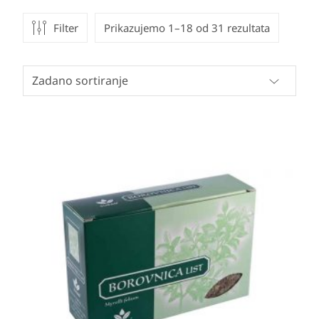
Filter
Prikazujemo 1–18 od 31 rezultata