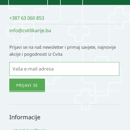
+387 63 060 853
info@cvitlikarije.ba
Prijavi se na naš newsletter i primaj savjete, najnovije
akcije i pogodnosti iz Cvita
Informacije