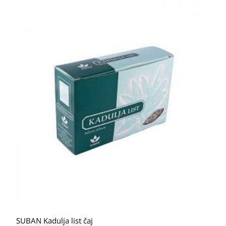
SUBAN Kadulja list čaj