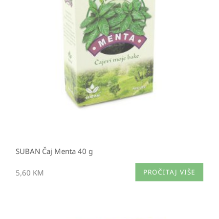
SUBAN Čaj Menta 40 g
5,60
KM
PROČITAJ VIŠE