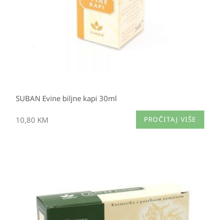
SUBAN Evine biljne kapi 30ml
10,80
KM
PROČITAJ VIŠE