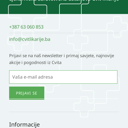
+387 63 060 853
info@cvitlikarije.ba
Prijavi se na naš newsletter i primaj savjete, najnovije
akcije i pogodnosti iz Cvita
Informacije