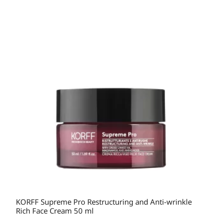
KORFF Supreme Pro Restructuring and Anti-wrinkle
Rich Face Cream 50 ml