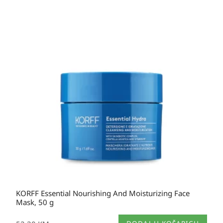
KORFF Essential Nourishing And Moisturizing Face
Mask, 50 g