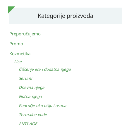
Kategorije proizvoda
Preporučujemo
Promo
Kozmetika
Lice
Čišćenje lica i dodatna njega
Serumi
Dnevna njega
Noćna njega
Područje oko očiju i usana
Termalne vode
ANTI-AGE