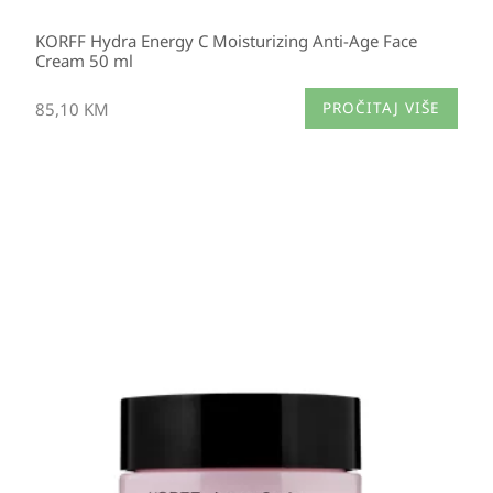
KORFF Hydra Energy C Moisturizing Anti-Age Face
Cream 50 ml
85,10
KM
PROČITAJ VIŠE