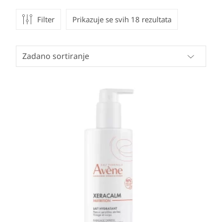
Filter
Prikazuje se svih 18 rezultata