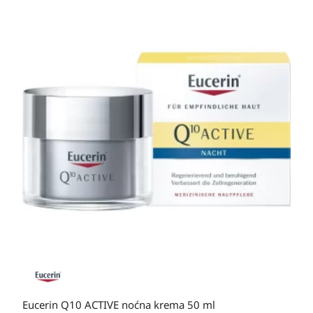
Eucerin Q10 ACTIVE noćna krema 50 ml