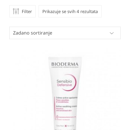
Filter
Prikazuje se svih 4 rezultata