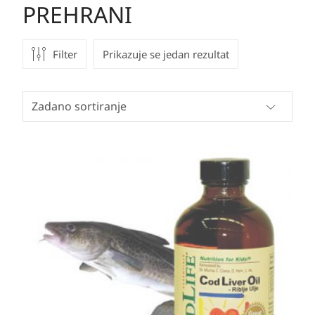
PREHRANI
Filter
Prikazuje se jedan rezultat