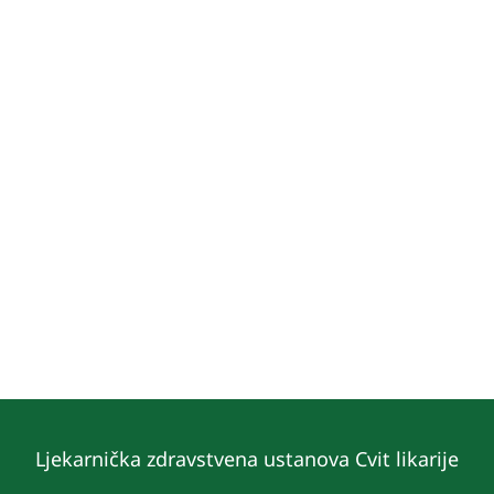
Ljekarnička zdravstvena ustanova Cvit likarije