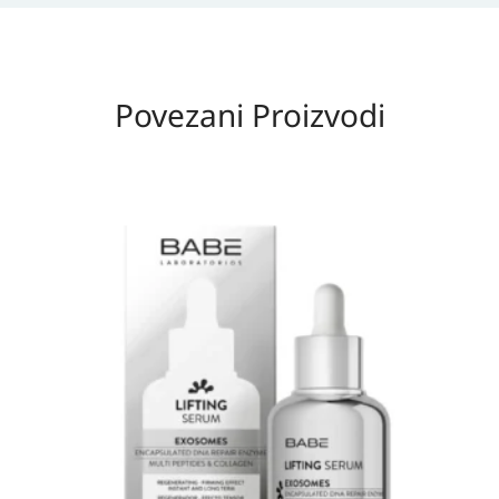
Povezani Proizvodi