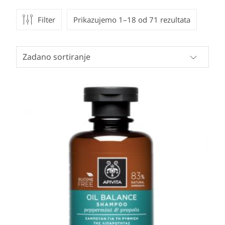
Filter
Prikazujemo 1–18 od 71 rezultata