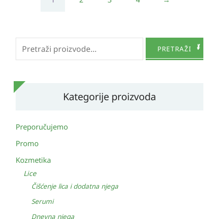
Pretraži:
PRETRAŽI
Kategorije proizvoda
Preporučujemo
Promo
Kozmetika
Lice
Čišćenje lica i dodatna njega
Serumi
Dnevna njega