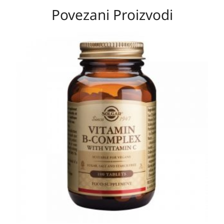
Povezani Proizvodi