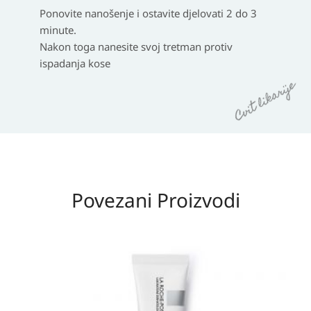
Ponovite nanošenje i ostavite djelovati 2 do 3
minute.
Nakon toga nanesite svoj tretman protiv
ispadanja kose
Povezani Proizvodi