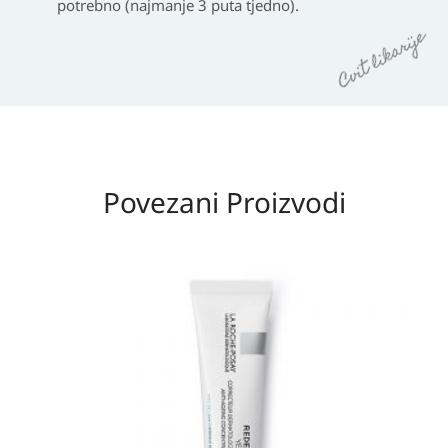
potrebno (najmanje 3 puta tjedno).
Povezani Proizvodi