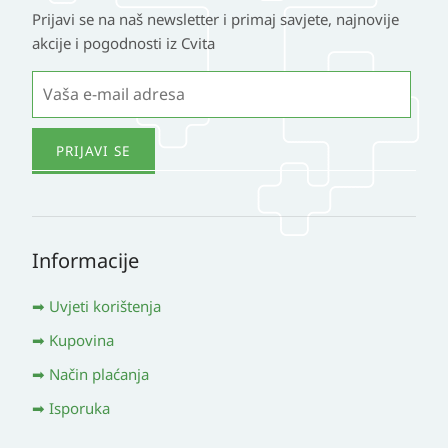
Prijavi se na naš newsletter i primaj savjete, najnovije
akcije i pogodnosti iz Cvita
Informacije
Uvjeti korištenja
Kupovina
Način plaćanja
Isporuka